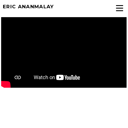
ERIC ANANMALAY